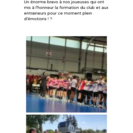
Un énorme bravo à nos joueuses qui ont
mis à l’honneur la formation du club et aux
entraineurs pour ce moment plein
d’émotions ! ?