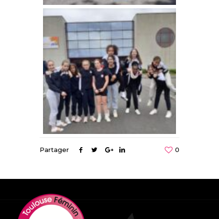
Partager
0